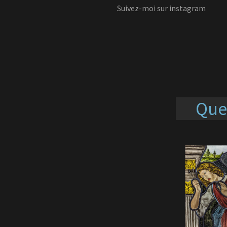
Suivez-moi sur instagram
Que